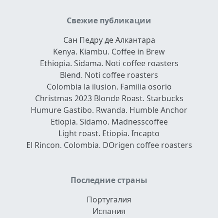
Свежие публикации
Сан Педру де Алкантара
Kenya. Kiambu. Coffee in Brew
Ethiopia. Sidama. Noti coffee roasters
Blend. Noti coffee roasters
Colombia la ilusion. Familia osorio
Christmas 2023 Blonde Roast. Starbucks
Humure Gastibo. Rwanda. Humble Anchor
Etiopia. Sidamo. Madnesscoffee
Light roast. Etiopia. Incapto
El Rincon. Colombia. DOrigen coffee roasters
Последние страны
Португалия
Испания