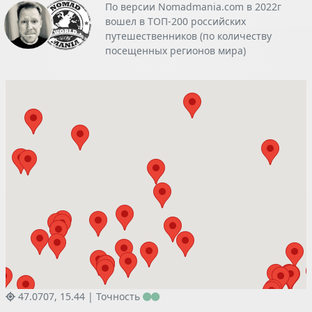
По версии Nomadmania.com в 2022г
вошел в ТОП-200 российских
путешественников (по количеству
посещенных регионов мира)
47.0707, 15.44 |
Точность