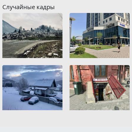
Случайные кадры