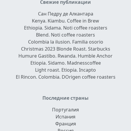
Свежие публикации
Сан Педру де Алкантара
Kenya. Kiambu. Coffee in Brew
Ethiopia. Sidama. Noti coffee roasters
Blend. Noti coffee roasters
Colombia la ilusion. Familia osorio
Christmas 2023 Blonde Roast. Starbucks
Humure Gastibo. Rwanda. Humble Anchor
Etiopia. Sidamo. Madnesscoffee
Light roast. Etiopia. Incapto
El Rincon. Colombia. DOrigen coffee roasters
Последние страны
Португалия
Испания
Франция
Россия