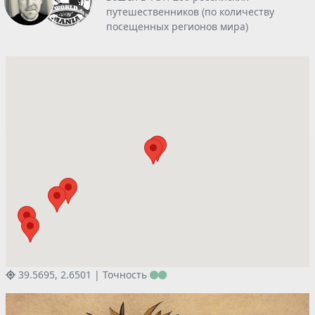
путешественников (по количеству
посещенных регионов мира)
39.5695, 2.6501 |
Точность