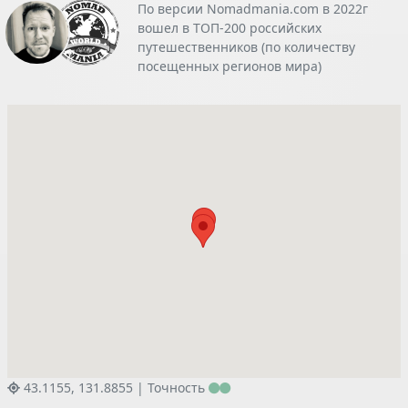
По версии Nomadmania.com в 2022г
вошел в ТОП-200 российских
путешественников (по количеству
посещенных регионов мира)
43.1155, 131.8855 |
Точность