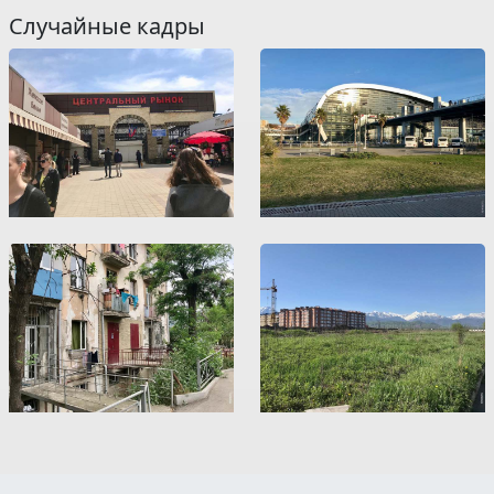
Случайные кадры