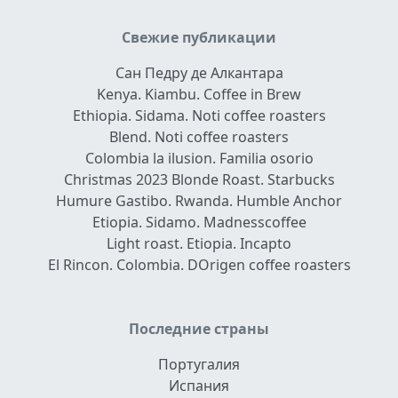
Свежие публикации
Сан Педру де Алкантара
Kenya. Kiambu. Coffee in Brew
Ethiopia. Sidama. Noti coffee roasters
Blend. Noti coffee roasters
Colombia la ilusion. Familia osorio
Christmas 2023 Blonde Roast. Starbucks
Humure Gastibo. Rwanda. Humble Anchor
Etiopia. Sidamo. Madnesscoffee
Light roast. Etiopia. Incapto
El Rincon. Colombia. DOrigen coffee roasters
Последние страны
Португалия
Испания