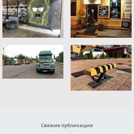
Свежие публикации