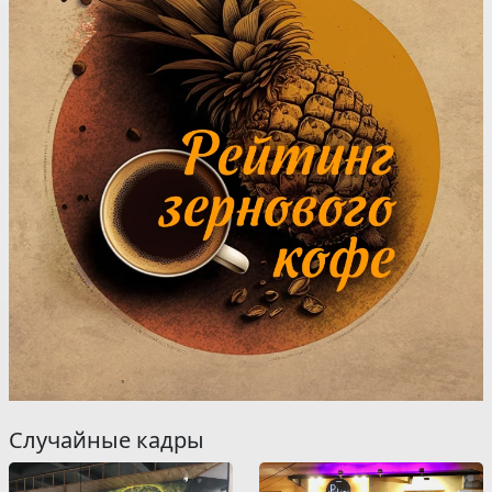
Случайные кадры