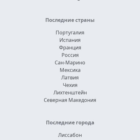
Последние страны
Португалия
Испания
Франция
Россия
Сан-Марино
Мексика
Латвия
Чехия
Лихтенштейн
Северная Македония
Последние города
Лиссабон