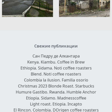
Свежие публикации
Сан Педру де Алкантара
Kenya. Kiambu. Coffee in Brew
Ethiopia. Sidama. Noti coffee roasters
Blend. Noti coffee roasters
Colombia la ilusion. Familia osorio
Christmas 2023 Blonde Roast. Starbucks
Humure Gastibo. Rwanda. Humble Anchor
Etiopia. Sidamo. Madnesscoffee
Light roast. Etiopia. Incapto
El Rincon. Colombia. DOrigen coffee roasters