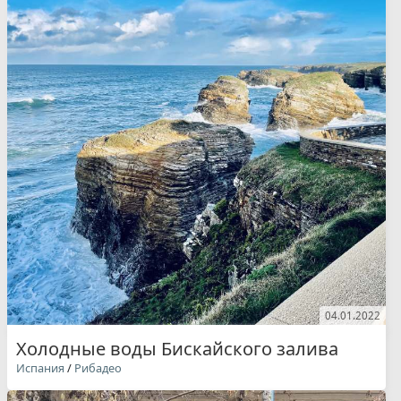
04.01.2022
Холодные воды Бискайского залива
Испания
/
Рибадео