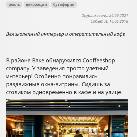
рояль
декорации
бутафория
Опубликовано: 26.09.2021
Событие: 16.06.2018
Великолепный интерьер и отвратительный кофе
В районе Ваке обнаружился Cooffeeshop
company. У заведения просто улетный
интерьер! Особенно понравились
раздвижные окна-витрины. Сидишь за
столиком одновременно в кафе и на улице.