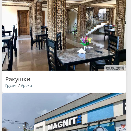
09.06.2018
Ракушки
Грузия
/
Уреки