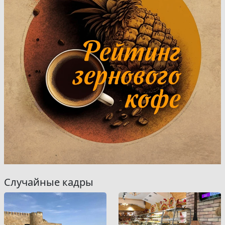
Случайные кадры