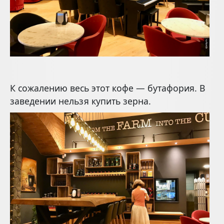
К сожалению весь этот кофе — бутафория. В
заведении нельзя купить зерна.