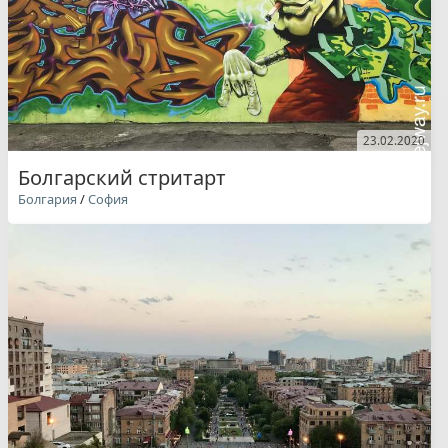
23.02.2020
Болгарский стритарт
Болгария
/
София