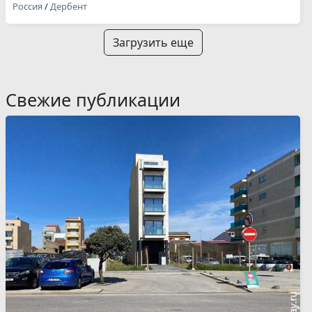
Россия
/
Дербент
Загрузить еще
Свежие публикации