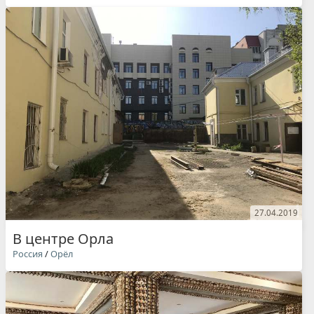
27.04.2019
В центре Орла
Россия
/
Орёл