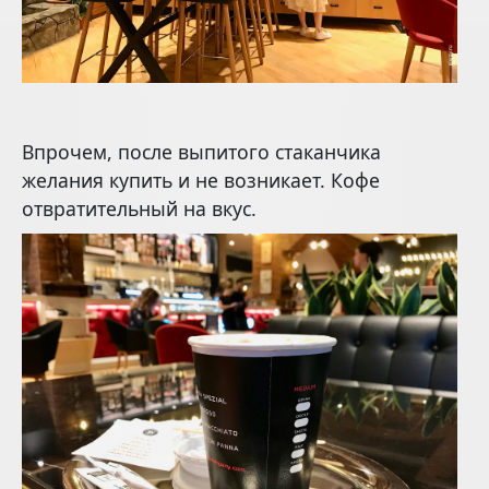
Впрочем, после выпитого стаканчика
желания купить и не возникает. Кофе
отвратительный на вкус.