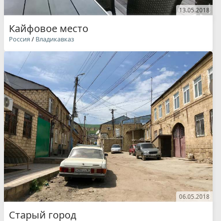
13.05.2018
Кайфовое место
Россия
/
Владикавказ
06.05.2018
Старый город