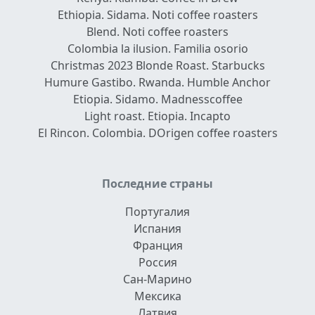
Ethiopia. Sidama. Noti coffee roasters
Blend. Noti coffee roasters
Colombia la ilusion. Familia osorio
Christmas 2023 Blonde Roast. Starbucks
Humure Gastibo. Rwanda. Humble Anchor
Etiopia. Sidamo. Madnesscoffee
Light roast. Etiopia. Incapto
El Rincon. Colombia. DOrigen coffee roasters
Последние страны
Португалия
Испания
Франция
Россия
Сан-Марино
Мексика
Латвия