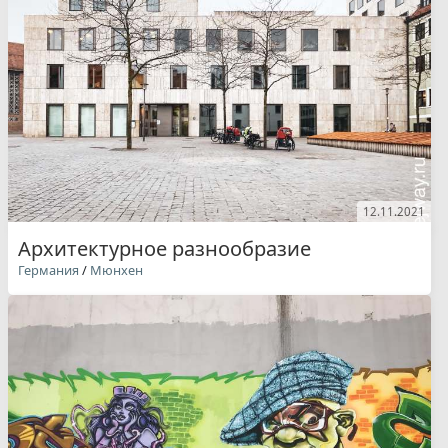
12.11.2021
Архитектурное разнообразие
Германия
/
Мюнхен