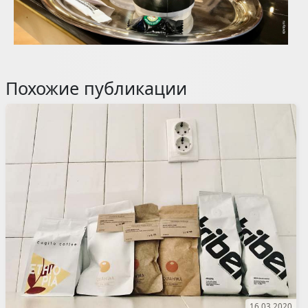
Похожие публикации
16.03.2020