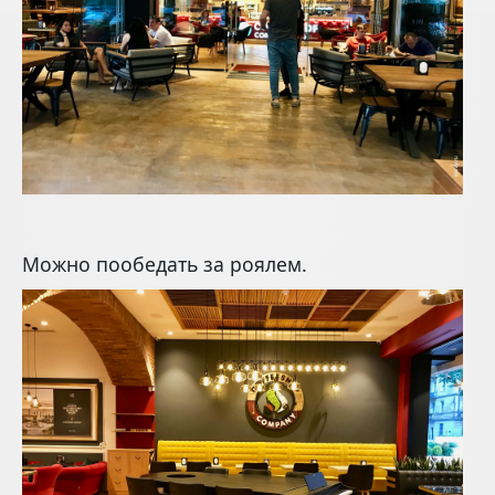
Можно пообедать за роялем.