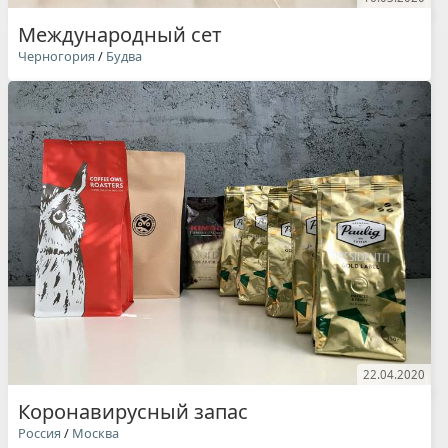
Международный сет
Черногория
/
Будва
22.04.2020
Коронавирусный запас
Россия
/
Москва