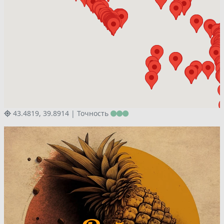
43.4819, 39.8914 |
Точность