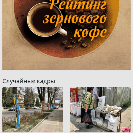
Случайные кадры