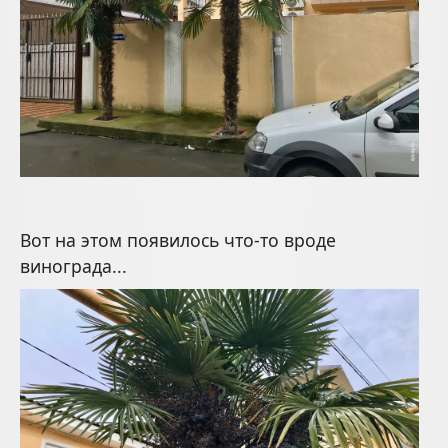
Вот на этом появилось что-то вроде
винограда...