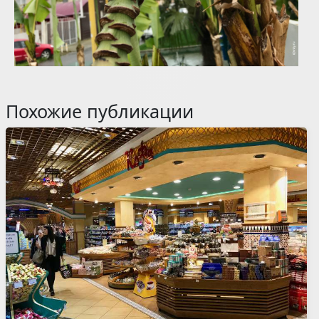
Похожие публикации