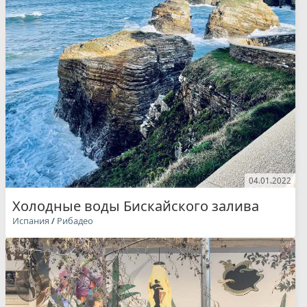
04.01.2022
Холодные воды Бискайского залива
Испания
/
Рибадео