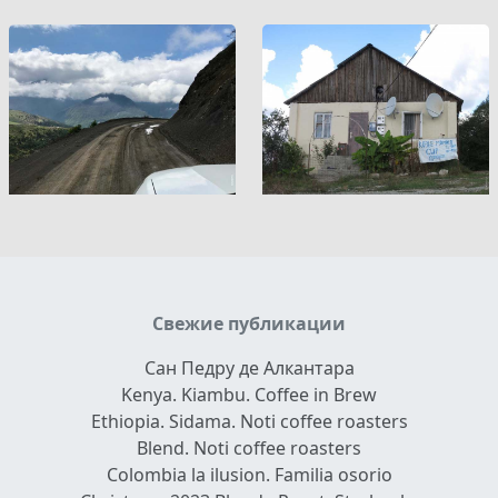
Свежие публикации
Сан Педру де Алкантара
Kenya. Kiambu. Coffee in Brew
Ethiopia. Sidama. Noti coffee roasters
Blend. Noti coffee roasters
Colombia la ilusion. Familia osorio