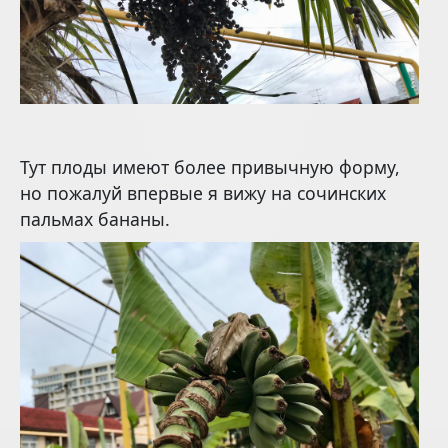
Тут плоды имеют более привычную форму,
но пожалуй впервые я вижу на сочинских
пальмах бананы.