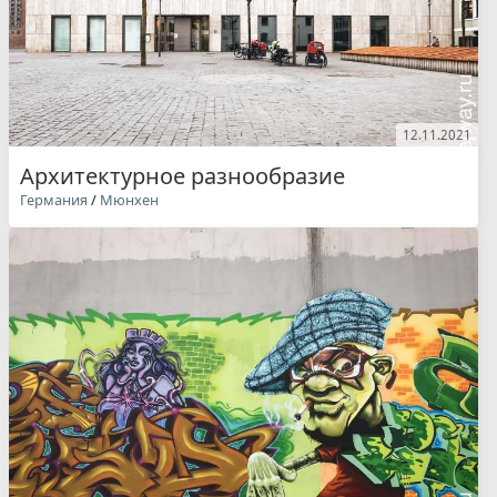
12.11.2021
Архитектурное разнообразие
Германия
/
Мюнхен