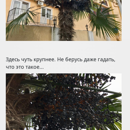
Здесь чуть крупнее. Не берусь даже гадать,
что это такое...