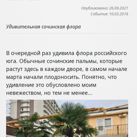
Опубликовано: 26.09.2021
Событие: 10.03.2018
Удивительная сочинская флора
В очередной раз удивила флора российского
юга. Обычные сочинские пальмы, которые
растут здесь в каждом дворе, в самом начале
марта начали плодоносить. Понятно, что
удивление это обусловлено моим
невежеством, но тем не менее...