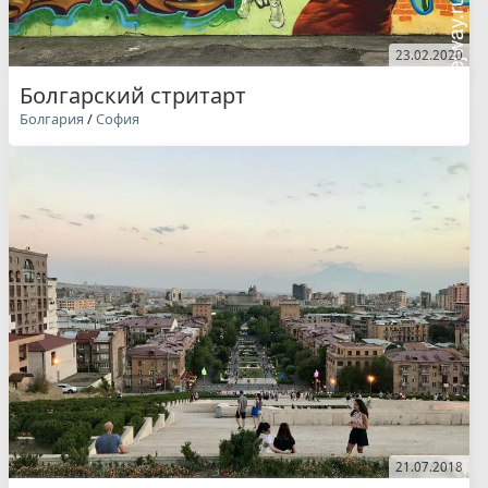
23.02.2020
Болгарский стритарт
Болгария
/
София
21.07.2018