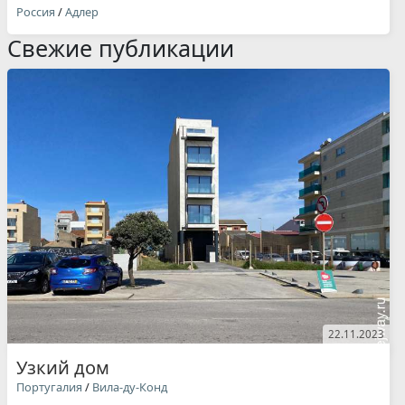
Россия
/
Адлер
Свежие публикации
22.11.2023
Узкий дом
Португалия
/
Вила-ду-Конд