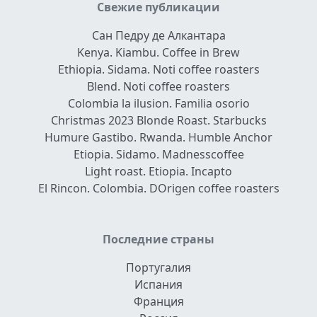
Свежие публикации
Сан Педру де Алкантара
Kenya. Kiambu. Coffee in Brew
Ethiopia. Sidama. Noti coffee roasters
Blend. Noti coffee roasters
Colombia la ilusion. Familia osorio
Christmas 2023 Blonde Roast. Starbucks
Humure Gastibo. Rwanda. Humble Anchor
Etiopia. Sidamo. Madnesscoffee
Light roast. Etiopia. Incapto
El Rincon. Colombia. DOrigen coffee roasters
Последние страны
Португалия
Испания
Франция