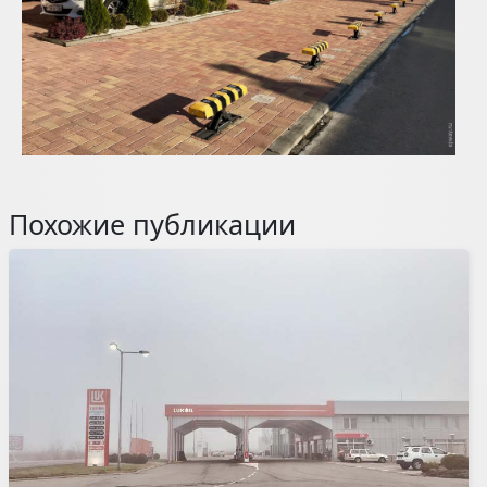
Похожие публикации