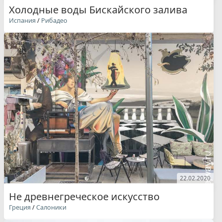
Холодные воды Бискайского залива
Испания
/
Рибадео
22.02.2020
Не древнегреческое искусство
Греция
/
Салоники