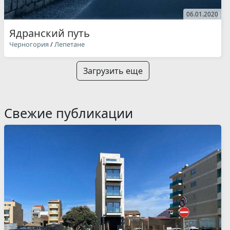
06.01.2020
Ядранский путь
Черногория
/
Лепетане
Загрузить еще
Свежие публикации