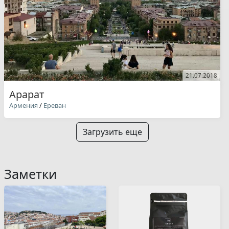
21.07.2018
Арарат
Армения
/
Ереван
Загрузить еще
Заметки