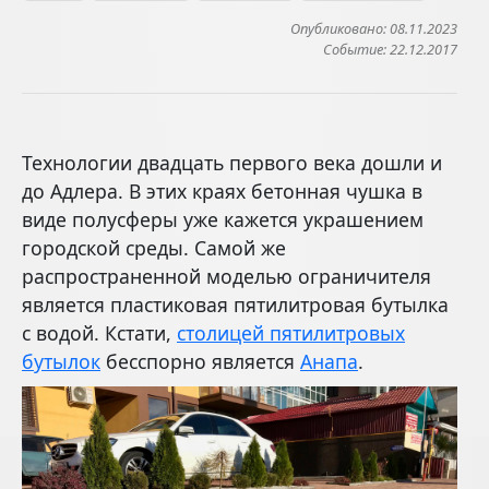
Опубликовано: 08.11.2023
Событие: 22.12.2017
Технологии двадцать первого века дошли и
до Адлера. В этих краях бетонная чушка в
виде полусферы уже кажется украшением
городской среды. Самой же
распространенной моделью ограничителя
является пластиковая пятилитровая бутылка
с водой. Кстати,
столицей пятилитровых
бутылок
бесспорно является
Анапа
.