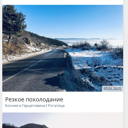
03.01.2020
Резкое похолодание
Босния и Герцеговина
/
Рогатица