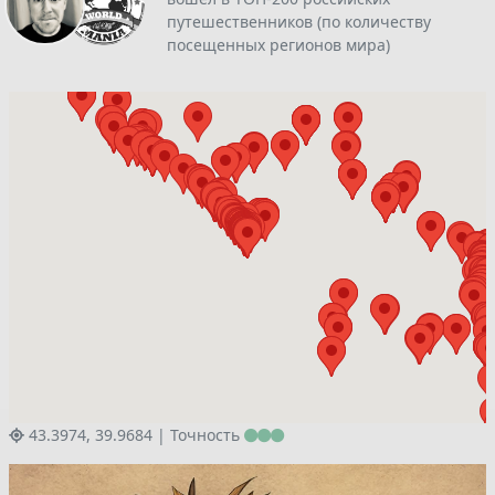
путешественников (по количеству
посещенных регионов мира)
43.3974, 39.9684 |
Точность