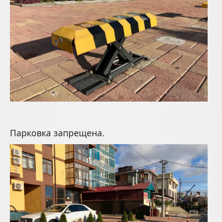
Парковка запрещена.