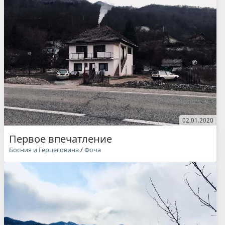
02.01.2020
Первое впечатление
Босния и Герцеговина
/
Фоча