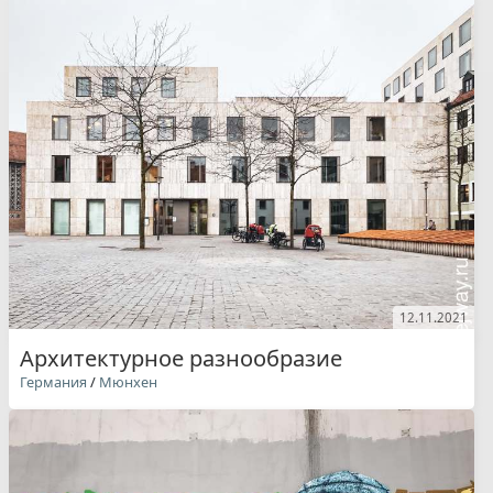
12.11.2021
Архитектурное разнообразие
Германия
/
Мюнхен