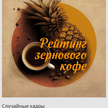
Случайные кадры