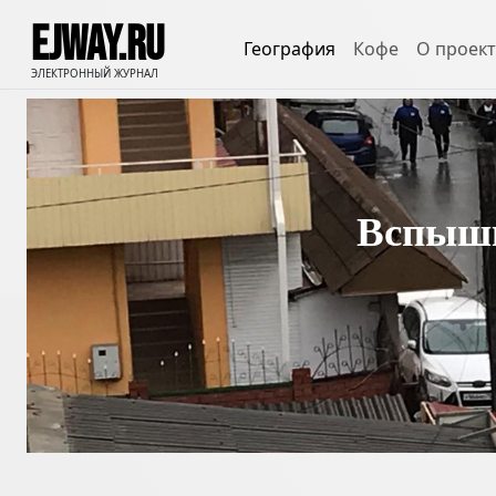
EJWAY.RU
География
Кофе
О проект
ЭЛЕКТРОННЫЙ ЖУРНАЛ
Вспышк