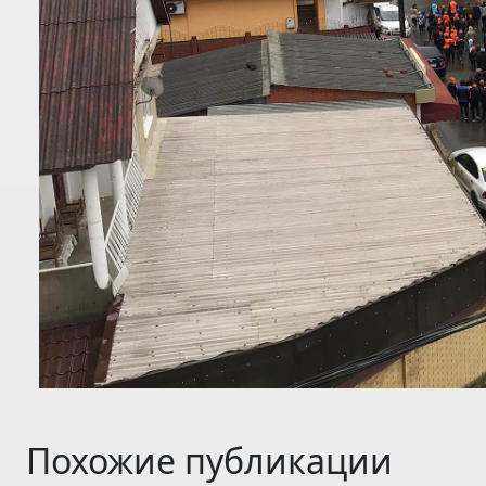
Похожие публикации