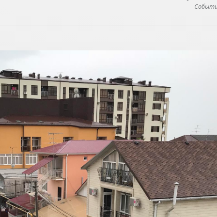
Событие