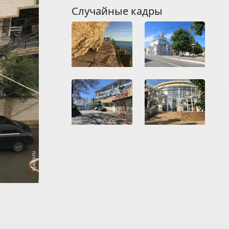
Случайные кадры