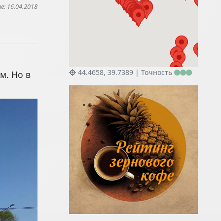
: 16.04.2018
44.4658, 39.7389 |
Точность
м. Но в