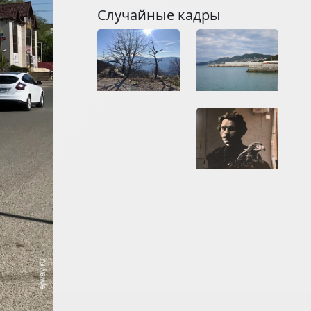
Случайные кадры