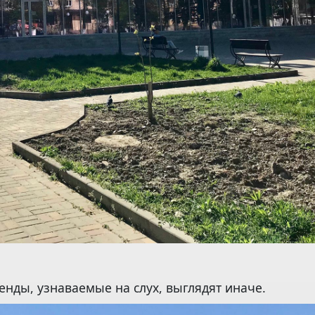
енды, узнаваемые на слух, выглядят иначе.