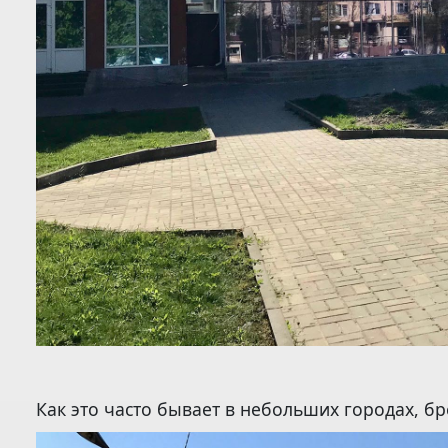
Как это часто бывает в небольших городах, бр