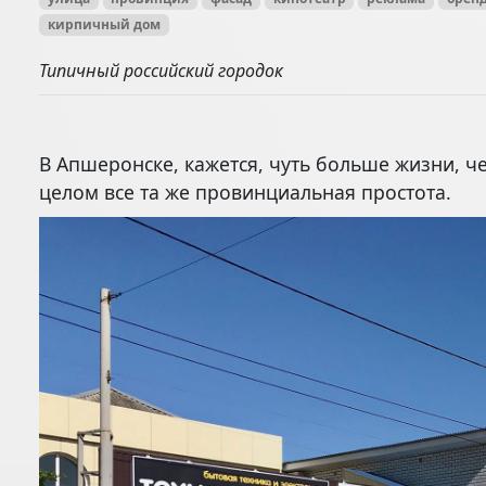
кирпичный дом
Типичный российский городок
В Апшеронске, кажется, чуть больше жизни, ч
целом все та же провинциальная простота.