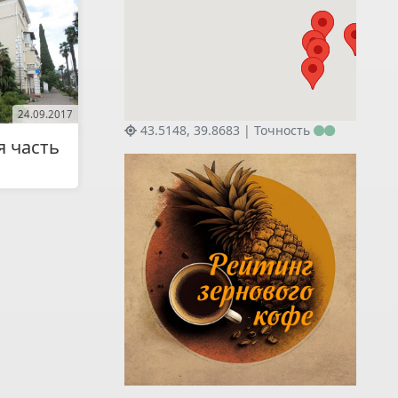
24.09.2017
43.5148, 39.8683 |
Точность
 часть