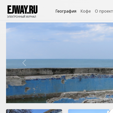
EJWAY.RU
География
Кофе
О проект
ЭЛЕКТРОННЫЙ ЖУРНАЛ
Previous