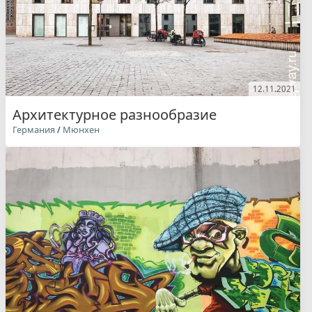
12.11.2021
Архитектурное разнообразие
Германия
/
Мюнхен