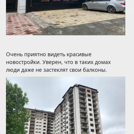
Очень приятно видеть красивые
новостройки. Уверен, что в таких домах
люди даже не застеклят свои балконы.