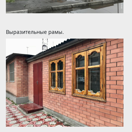
Выразительные рамы.