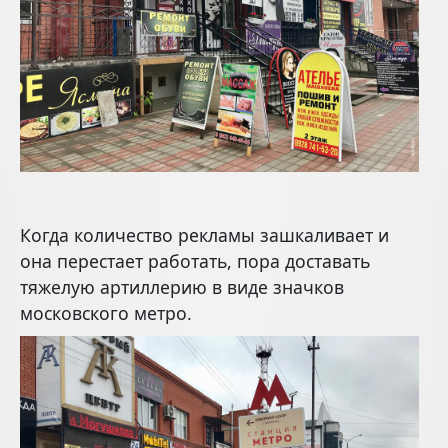
Когда количество рекламы зашкаливает и
она перестает работать, пора доставать
тяжелую артиллерию в виде значков
московского метро.