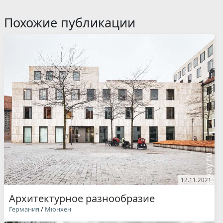
Похожие публикации
12.11.2021
Архитектурное разнообразие
Германия
/
Мюнхен