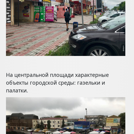
На центральной площади характерные
объекты городской среды: газельки и
палатки.