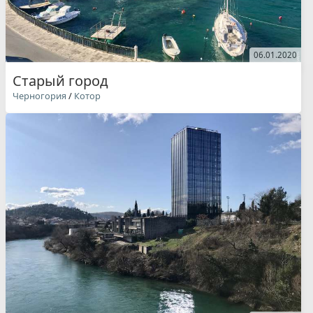
06.01.2020
Старый город
Черногория
/
Котор