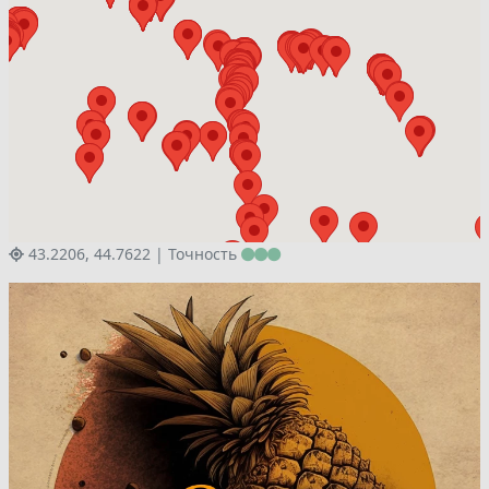
43.2206, 44.7622 |
Точность