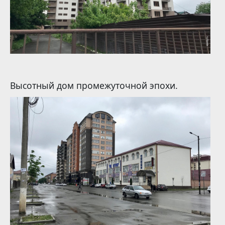
Высотный дом промежуточной эпохи.