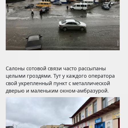
Салоны сотовой связи часто рассыпаны
целыми гроздями. Тут у каждого оператора
свой укрепленный пункт с металлической
дверью и маленьким окном-амбразурой.