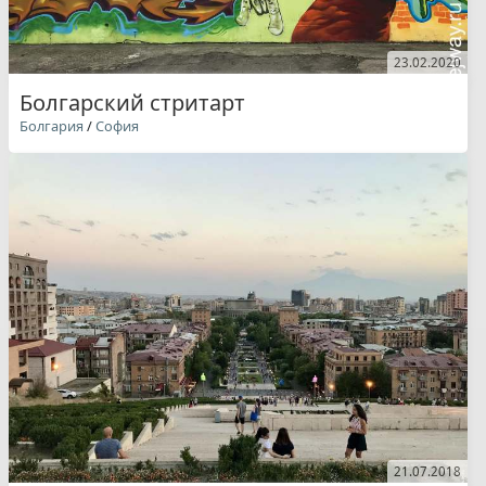
23.02.2020
Болгарский стритарт
Болгария
/
София
21.07.2018