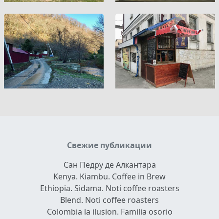
Свежие публикации
Сан Педру де Алкантара
Kenya. Kiambu. Coffee in Brew
Ethiopia. Sidama. Noti coffee roasters
Blend. Noti coffee roasters
Colombia la ilusion. Familia osorio