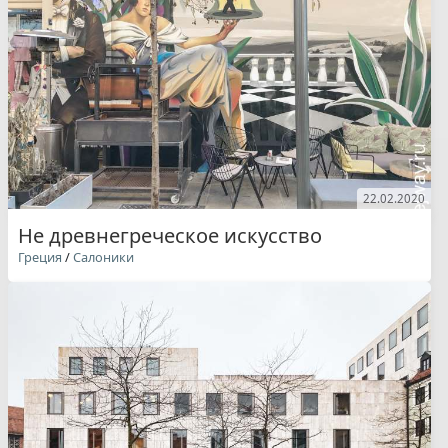
22.02.2020
Не древнегреческое искусство
Греция
/
Салоники