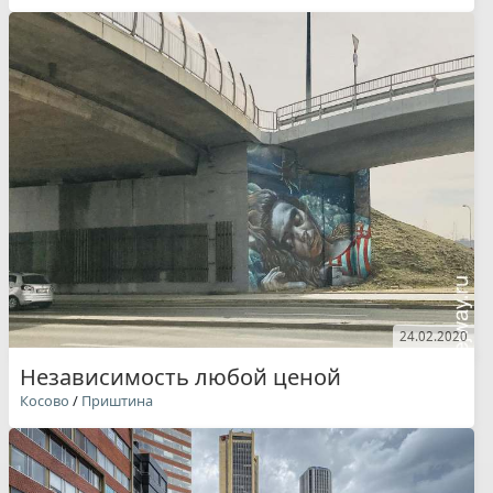
24.02.2020
Независимость любой ценой
Косово
/
Приштина