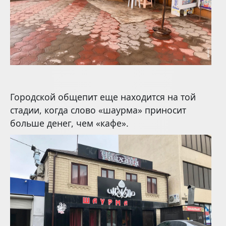
Городской общепит еще находится на той
стадии, когда слово «шаурма» приносит
больше денег, чем «кафе».