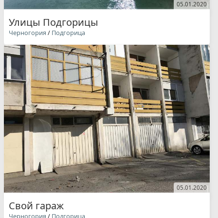
05.01.2020
Улицы Подгорицы
Черногория
/
Подгорица
05.01.2020
Свой гараж
Черногория
/
Подгорица