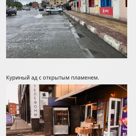
Куриный ад с открытым пламенем.