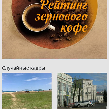
Случайные кадры