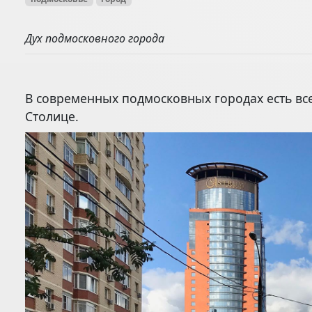
Дух подмосковного города
В современных подмосковных городах есть все
Столице.