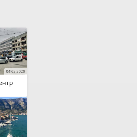
04.02.2020
ентр