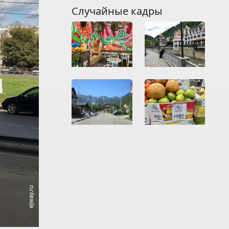
Случайные кадры