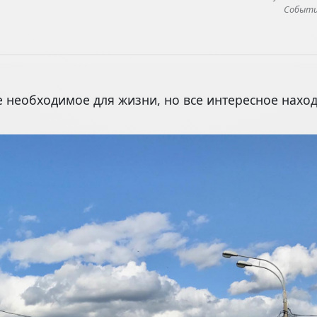
Событие
 необходимое для жизни, но все интересное наход