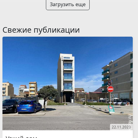
Загрузить еще
Свежие публикации
22.11.2023