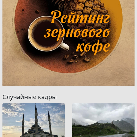
Случайные кадры