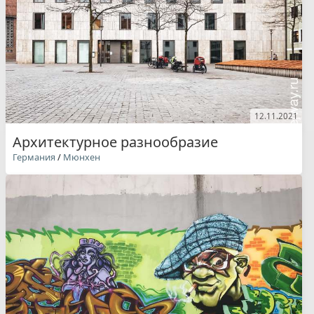
12.11.2021
Архитектурное разнообразие
Германия
/
Мюнхен