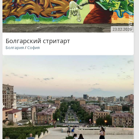
23.02.2020
Болгарский стритарт
Болгария
/
София