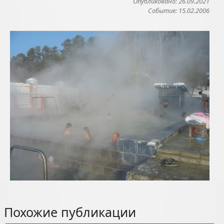
Опубликовано: 26.09.2021
Событие: 15.02.2006
Похожие публикации