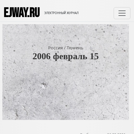
EJWAY.RU
ЭЛЕКТРОННЫЙ ЖУРНАЛ
Россия
/
Тюмень
2006 февраль 15