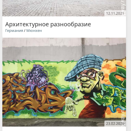
12.11.2021
Архитектурное разнообразие
Германия
/
Мюнхен
23.02.2020