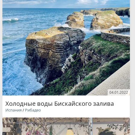
04.01.2022
Холодные воды Бискайского залива
Испания
/
Рибадео