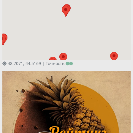
48.7071, 44.5169 |
Точность