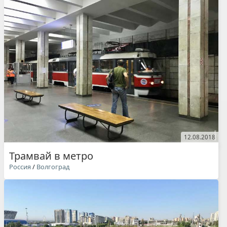
12.08.2018
Трамвай в метро
Россия
/
Волгоград