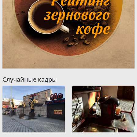
Случайные кадры