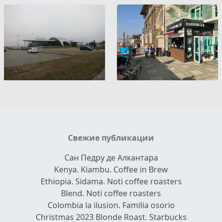
Свежие публикации
Сан Педру де Алкантара
Kenya. Kiambu. Coffee in Brew
Ethiopia. Sidama. Noti coffee roasters
Blend. Noti coffee roasters
Colombia la ilusion. Familia osorio
Christmas 2023 Blonde Roast. Starbucks