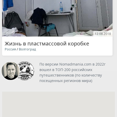
12.08.2018
Жизнь в пластмассовой коробке
Россия
/
Волгоград
По версии Nomadmania.com в 2022г
вошел в ТОП-200 российских
путешественников (по количеству
посещенных регионов мира)