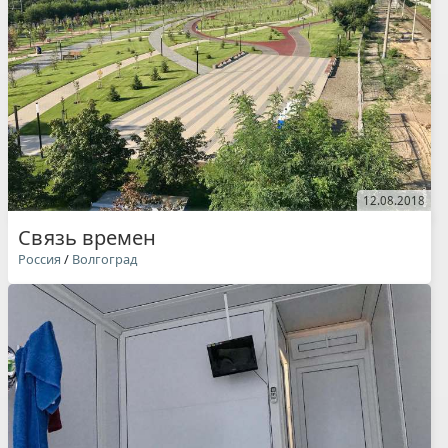
12.08.2018
Связь времен
Россия
/
Волгоград