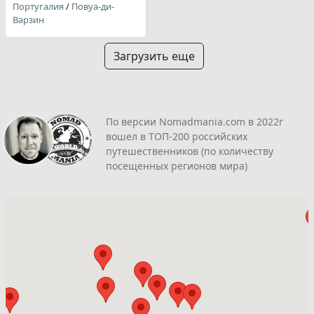
Португалия
/
Повуа-ди-
Варзин
Загрузить еще
По версии Nomadmania.com в 2022г
вошел в ТОП-200 российских
путешественников (по количеству
посещенных регионов мира)