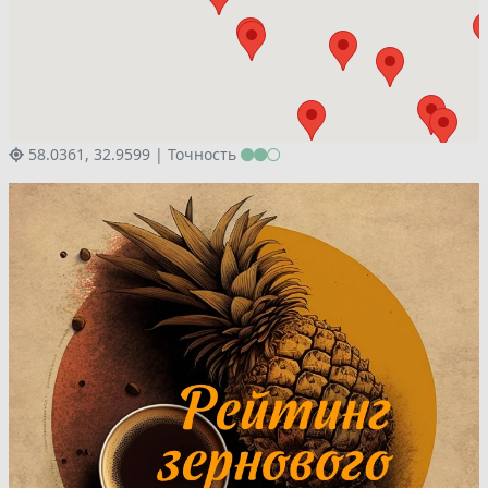
58.0361, 32.9599 |
Точность