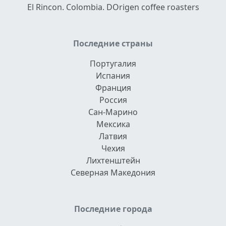
El Rincon. Colombia. DOrigen coffee roasters
Последние страны
Португалия
Испания
Франция
Россия
Сан-Марино
Мексика
Латвия
Чехия
Лихтенштейн
Северная Македония
Последние города