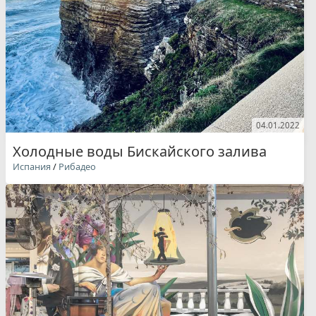
04.01.2022
Холодные воды Бискайского залива
Испания
/
Рибадео