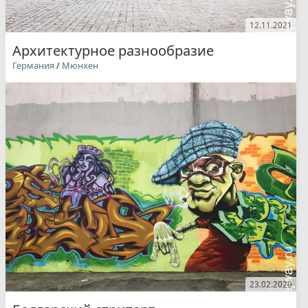
12.11.2021
Архитектурное разнообразие
Германия
/
Мюнхен
23.02.2020