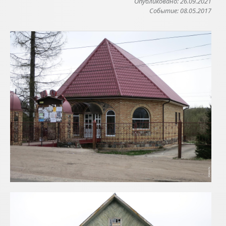
Опубликовано: 26.09.2021
Событие: 08.05.2017