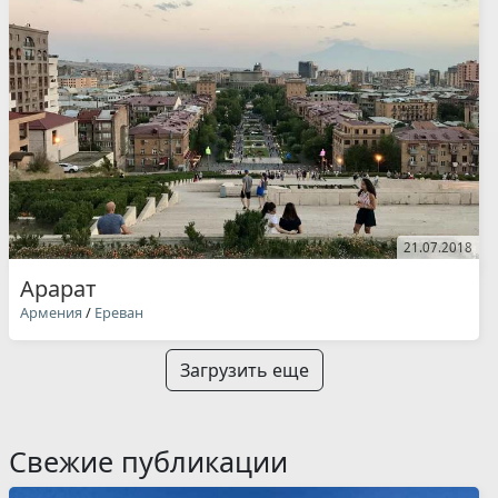
21.07.2018
Арарат
Армения
/
Ереван
Загрузить еще
Свежие публикации