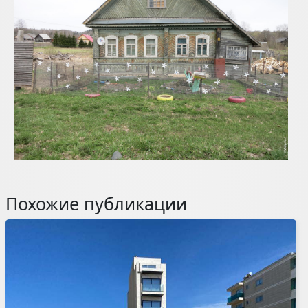
Похожие публикации