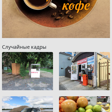
Случайные кадры