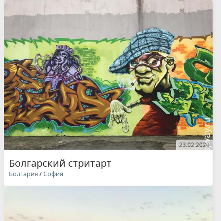
23.02.2020
Болгарский стритарт
Болгария
/
София