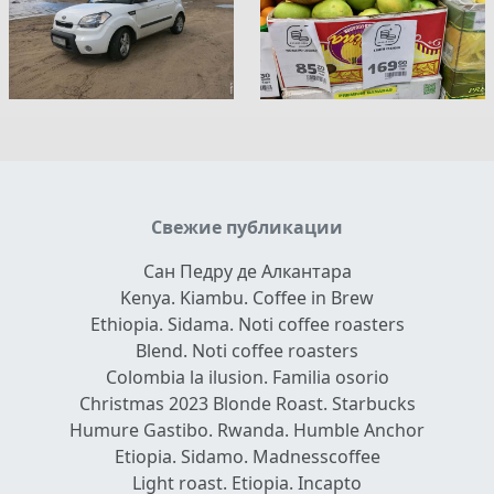
Свежие публикации
Сан Педру де Алкантара
Kenya. Kiambu. Coffee in Brew
Ethiopia. Sidama. Noti coffee roasters
Blend. Noti coffee roasters
Colombia la ilusion. Familia osorio
Christmas 2023 Blonde Roast. Starbucks
Humure Gastibo. Rwanda. Humble Anchor
Etiopia. Sidamo. Madnesscoffee
Light roast. Etiopia. Incapto