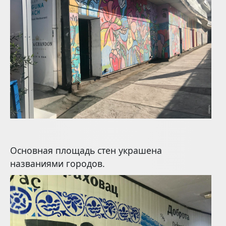
Основная площадь стен украшена
названиями городов.