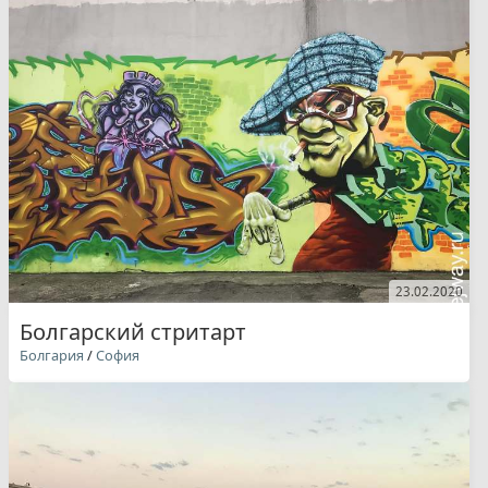
23.02.2020
Болгарский стритарт
Болгария
/
София