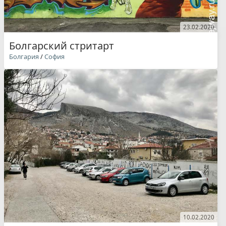
23.02.2020
Болгарский стритарт
Болгария
/
София
10.02.2020