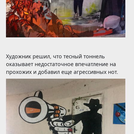
Художник решил, что тесный тоннель
оказывает недостаточное впечатление на
прохожих и добавил еще агрессивных нот.