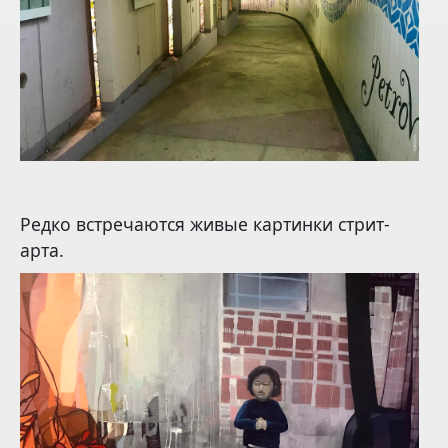
Редко встречаются живые картинки стрит-
арта.