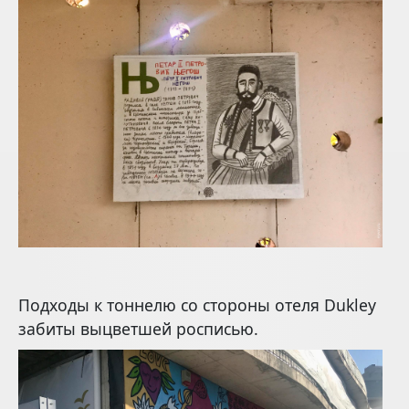
Подходы к тоннелю со стороны отеля Dukley
забиты выцветшей росписью.