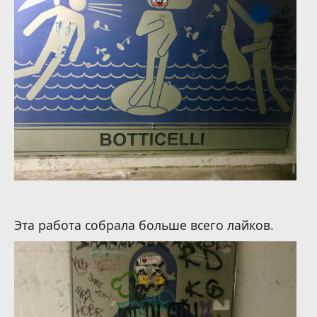
Эта работа собрала больше всего лайков.