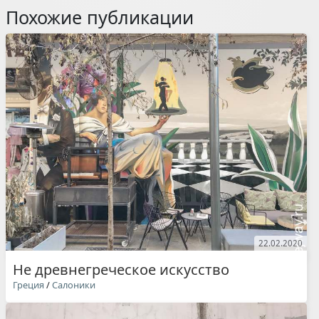
Похожие публикации
22.02.2020
Не древнегреческое искусство
Греция
/
Салоники