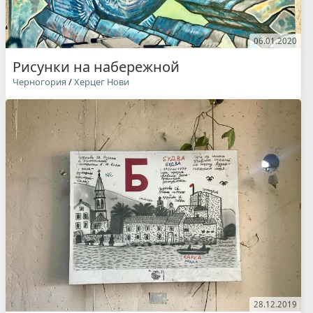
06.01.2020
Рисунки на набережной
Черногория
/
Херцег Нови
28.12.2019