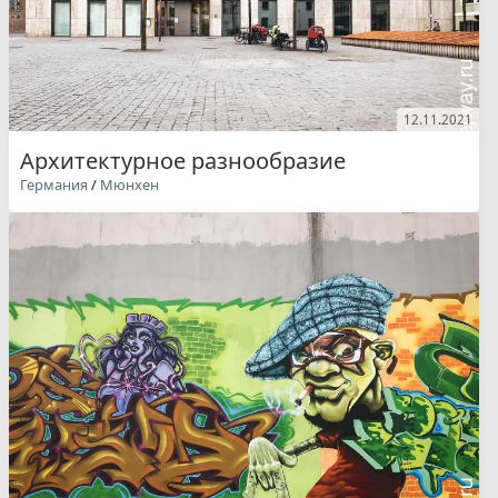
12.11.2021
Архитектурное разнообразие
Германия
/
Мюнхен