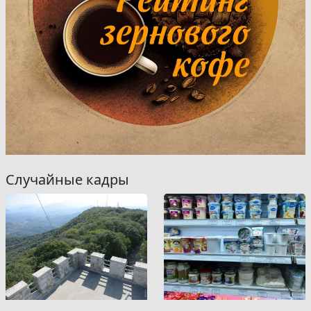
Случайные кадры