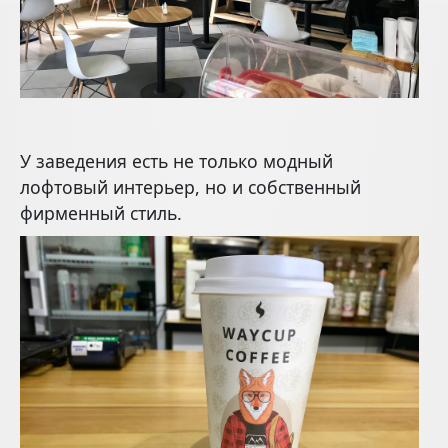
У заведения есть не только модный
лофтовый интерьер, но и собственный
фирменный стиль.