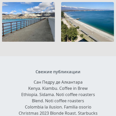
Свежие публикации
Сан Педру де Алкантара
Kenya. Kiambu. Coffee in Brew
Ethiopia. Sidama. Noti coffee roasters
Blend. Noti coffee roasters
Colombia la ilusion. Familia osorio
Christmas 2023 Blonde Roast. Starbucks