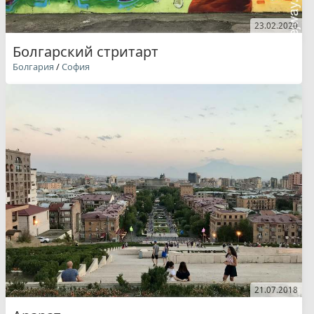
23.02.2020
Болгарский стритарт
Болгария
/
София
21.07.2018