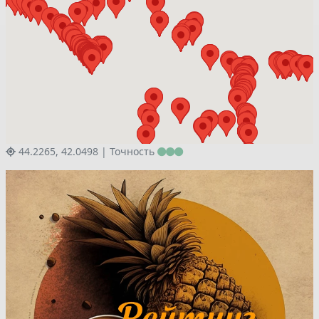
44.2265, 42.0498 |
Точность