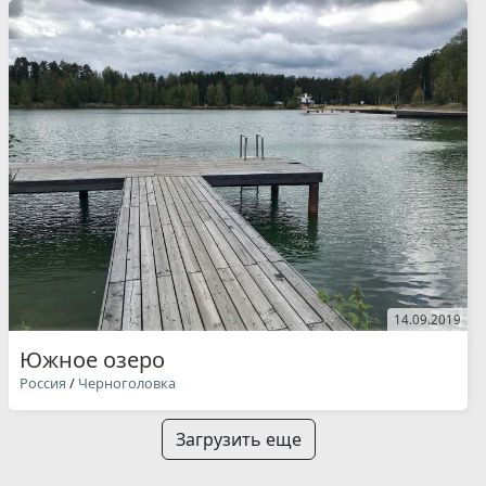
14.09.2019
Южное озеро
Россия
/
Черноголовка
Загрузить еще