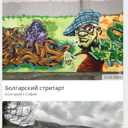
23.02.2020
Болгарский стритарт
Болгария
/
София