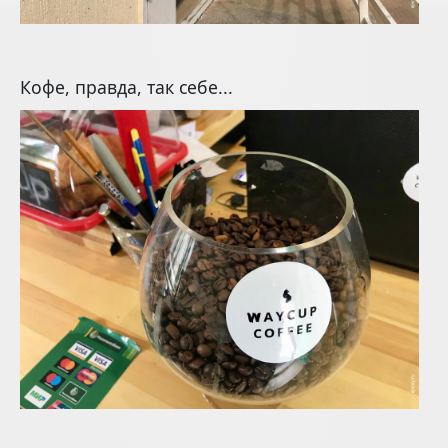
Кофе, правда, так себе...