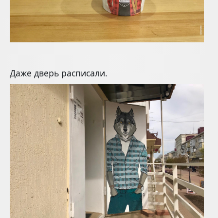
Даже дверь расписали.