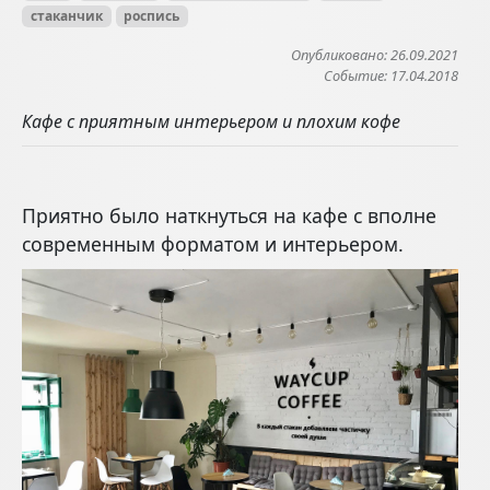
стаканчик
роспись
Опубликовано: 26.09.2021
Событие: 17.04.2018
Кафе с приятным интерьером и плохим кофе
Приятно было наткнуться на кафе с вполне
современным форматом и интерьером.