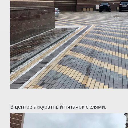
В центре аккуратный пятачок с елями.