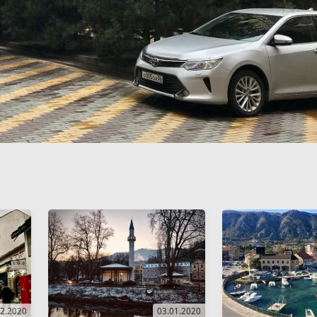
02.2020
03.01.2020