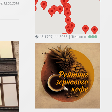
: 12.05.2018
43.1707, 44.8053 |
Точность