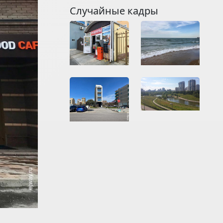
Случайные кадры