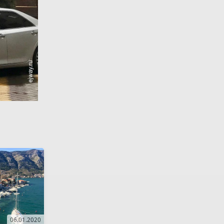
06.01.2020