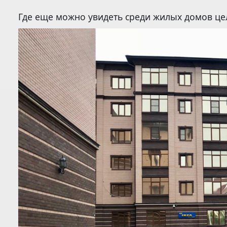
Где еще можно увидеть среди жилых домов це