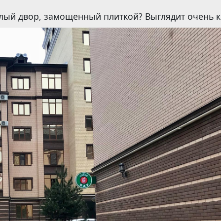
лый двор, замощенный плиткой? Выглядит очень к