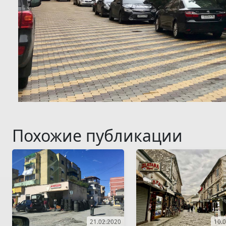
Похожие публикации
21.02.2020
10.