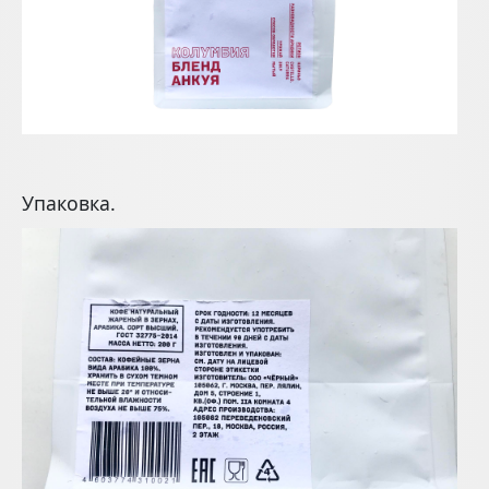
Упаковка.