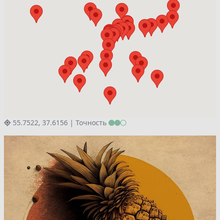
55.7522, 37.6156 |
Точность