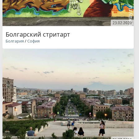
23.02.2020
Болгарский стритарт
Болгария
/
София