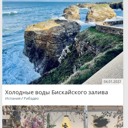
04.01.2022
Холодные воды Бискайского залива
Испания
/
Рибадео