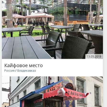
13.05.2018
Кайфовое место
Россия
/
Владикавказ