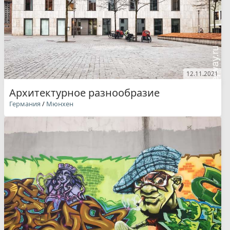
12.11.2021
Архитектурное разнообразие
Германия
/
Мюнхен