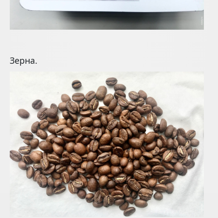
Зерна.