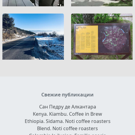
Свежие публикации
Сан Педру де Алкантара
Kenya. Kiambu. Coffee in Brew
Ethiopia. Sidama. Noti coffee roasters
Blend. Noti coffee roasters