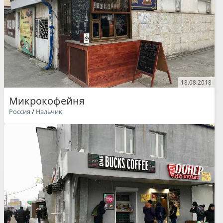
18.08.2018
Микрокофейня
Россия
/
Нальчик