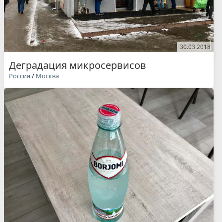
30.03.2018
Деградация микросервисов
Россия
/
Москва