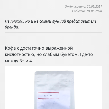
Опубликовано: 26.09.2021
Событие: 01.06.2020
Не плохой, но и не самый лучший представитель
бренда.
Кофе с достаточно выраженной
кислотностью, но слабым букетом. Где-то
между 3+ и 4.