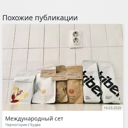
Похожие публикации
16.03.2020
Международный сет
Черногория
/
Будва