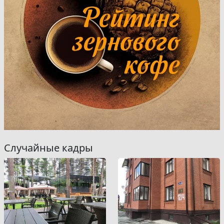
Случайные кадры