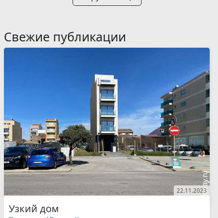
Свежие публикации
22.11.2023
Узкий дом