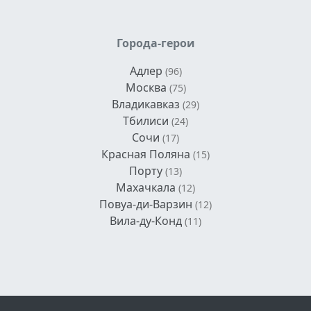
Города-герои
Адлер
(96)
Москва
(75)
Владикавказ
(29)
Тбилиси
(24)
Сочи
(17)
Красная Поляна
(15)
Порту
(13)
Махачкала
(12)
Повуа-ди-Варзин
(12)
Вила-ду-Конд
(11)