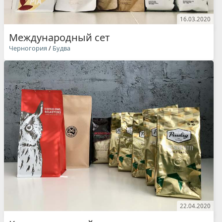
16.03.2020
Международный сет
Черногория
/
Будва
22.04.2020