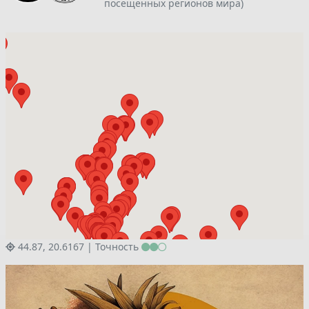
посещенных регионов мира)
44.87, 20.6167 |
Точность