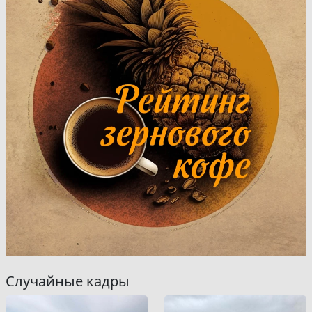
Случайные кадры