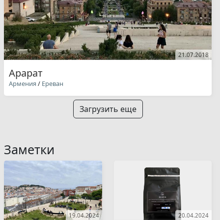
21.07.2018
Арарат
Армения
/
Ереван
Загрузить еще
Заметки
19.04.2024
20.04.2024