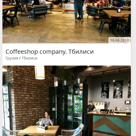
16.06.2018
Coffeeshop company. Тбилиси
Грузия
/
Тбилиси