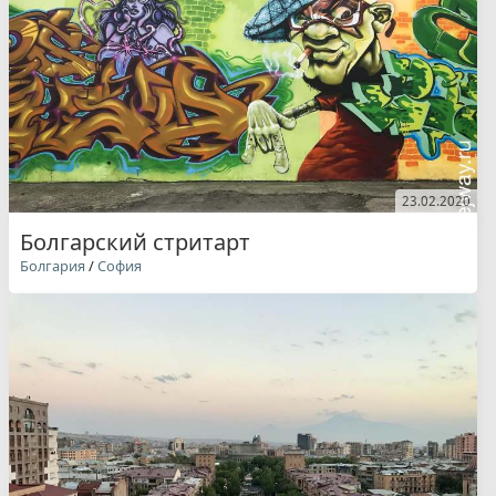
23.02.2020
Болгарский стритарт
Болгария
/
София