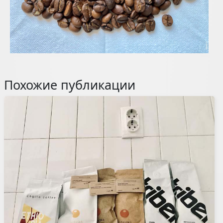
Похожие публикации