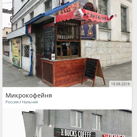
18.08.2018
Микрокофейня
Россия
/
Нальчик