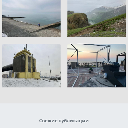
Свежие публикации