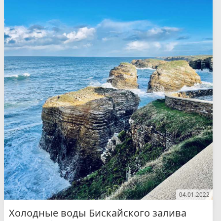
04.01.2022
Холодные воды Бискайского залива