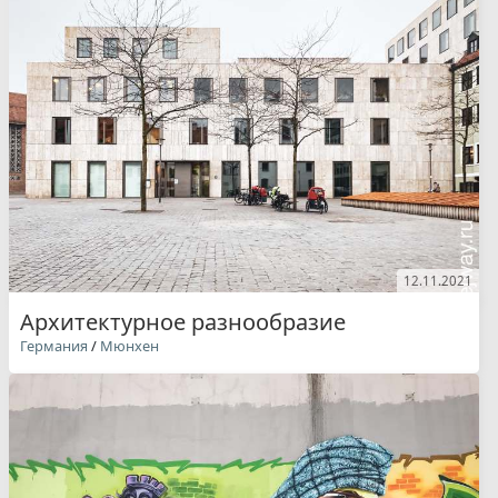
12.11.2021
Архитектурное разнообразие
Германия
/
Мюнхен