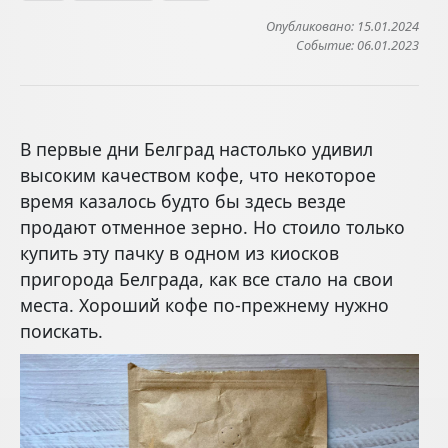
Опубликовано: 15.01.2024
Событие: 06.01.2023
В первые дни Белград настолько удивил
высоким качеством кофе, что некоторое
время казалось будто бы здесь везде
продают отменное зерно. Но стоило только
купить эту пачку в одном из киосков
пригорода Белграда, как все стало на свои
места. Хороший кофе по-прежнему нужно
поискать.