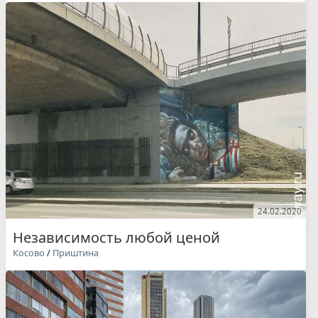
24.02.2020
Независимость любой ценой
Косово
/
Приштина