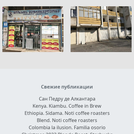
Свежие публикации
Сан Педру де Алкантара
Kenya. Kiambu. Coffee in Brew
Ethiopia. Sidama. Noti coffee roasters
Blend. Noti coffee roasters
Colombia la ilusion. Familia osorio