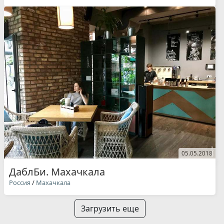
05.05.2018
ДаблБи. Махачкала
Россия
/
Махачкала
Загрузить еще