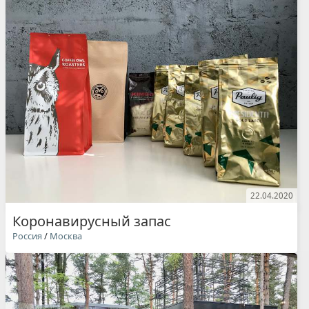
22.04.2020
Коронавирусный запас
Россия
/
Москва