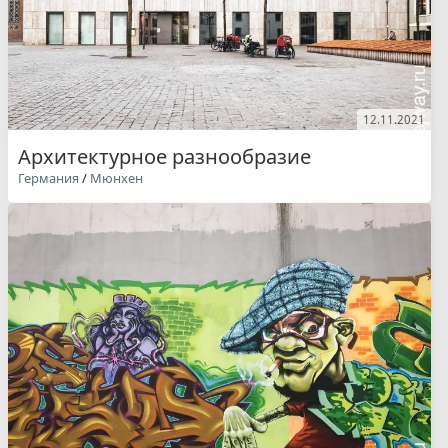
12.11.2021
Архитектурное разнообразие
Германия
/
Мюнхен