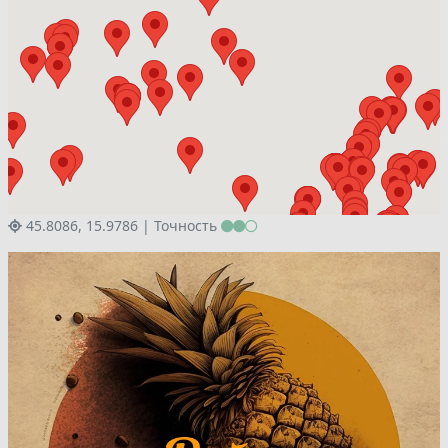
45.8086, 15.9786 |
Точность