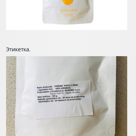
Этикетка.