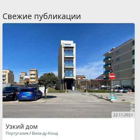
Свежие публикации
22.11.2023
Узкий дом
Португалия
/
Вила-ду-Конд