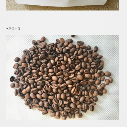
Зерна.