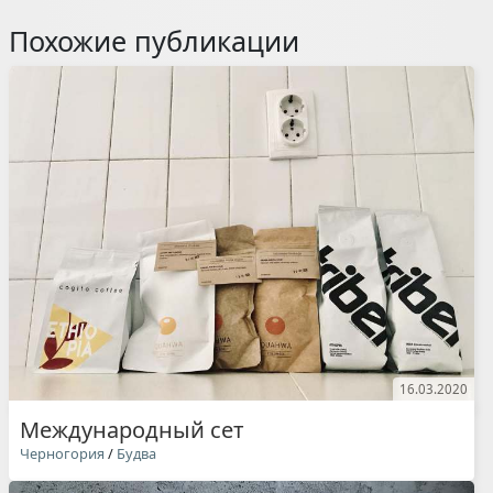
Похожие публикации
16.03.2020
Международный сет
Черногория
/
Будва