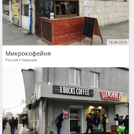
18.08.2018
Микрокофейня
Россия
/
Нальчик