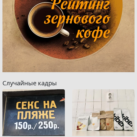
Случайные кадры