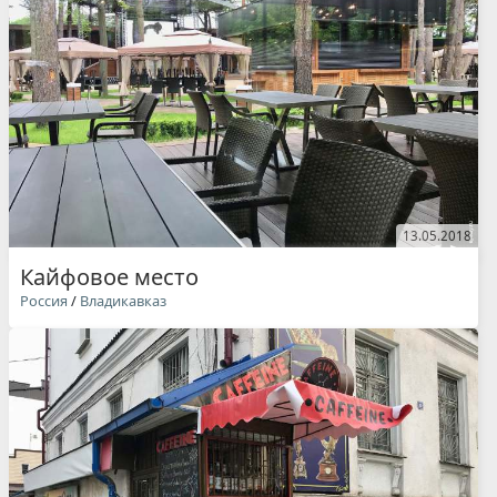
13.05.2018
Кайфовое место
Россия
/
Владикавказ