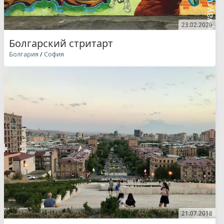
23.02.2020
Болгарский стритарт
Болгария
/
София
21.07.2018