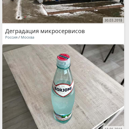
30.03.2018
Деградация микросервисов
Россия
/
Москва