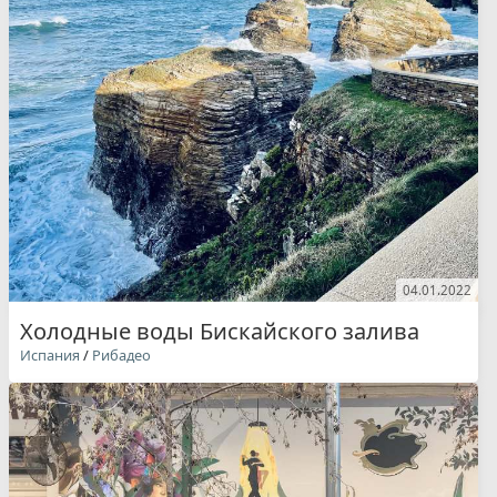
04.01.2022
Холодные воды Бискайского залива
Испания
/
Рибадео