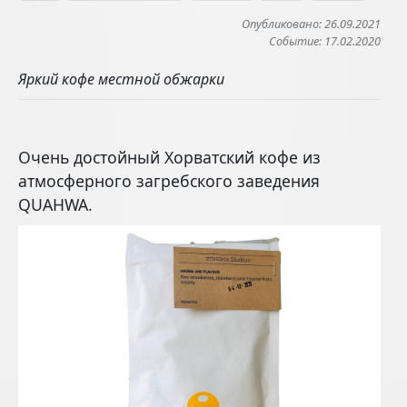
Опубликовано: 26.09.2021
Событие: 17.02.2020
Яркий кофе местной обжарки
Очень достойный Хорватский кофе из
атмосферного загребского заведения
QUAHWA.